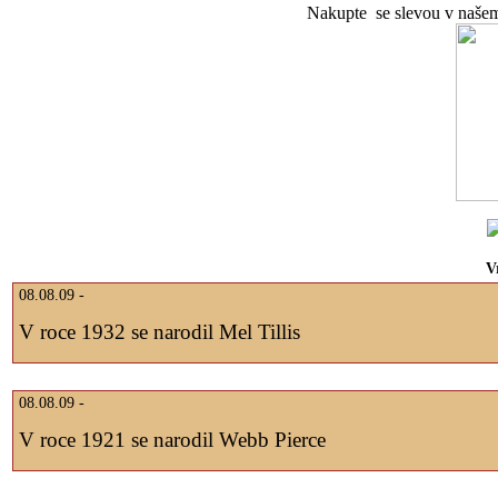
Nakupte se slevou v naše
V
08.08.09 -
V roce 1932 se narodil Mel Tillis
08.08.09 -
V roce 1921 se narodil Webb Pierce