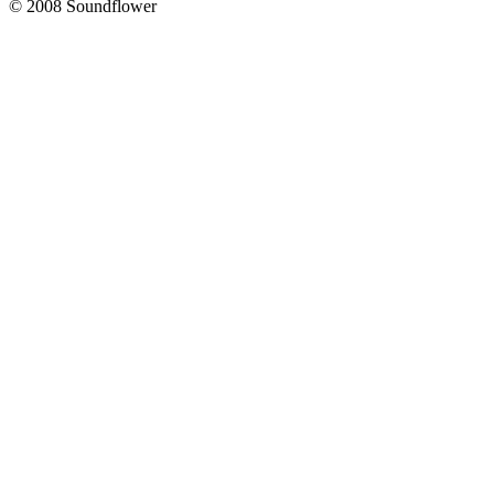
© 2008 Soundflower