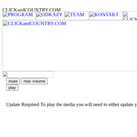
mute
max volume
play
Update Required
To play the media you will need to either update 